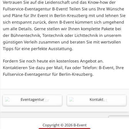
Vertrauen Sie auf die Leidenschaft und das Know-how der
Fullservice-Eventagentur B-Event! Teilen Sie uns Ihre Wünsche
und Pläne für Ihr Event in Berlin-Kreuzberg mit und lehnen Sie
sich entspannt zurück, denn B-Event kümmert sich umgehend
um alle Details. Gerne stellen wir Ihnen komplette Pakete bei
der Bühnentechnik, Tontechnik oder Lichttechnik in unserem
günstigen Verleih zusammen und beraten Sie mit wertvollen
Tipps für eine perfekte Ausstattung.
Fordern Sie noch heute ein kostenloses Angebot an.
Kontaktieren Sie dazu per Mail, Fax oder Telefon: B-Event, Ihre
Fullservice-Eventagentur für Berlin-Kreuzberg.
Eventagentur
Kontakt
Copyright © 2026 B-Event