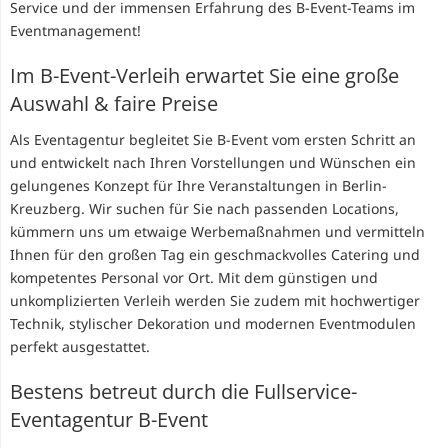
Service und der immensen Erfahrung des B-Event-Teams im
Eventmanagement!
Im B-Event-Verleih erwartet Sie eine große
Auswahl & faire Preise
Als Eventagentur begleitet Sie B-Event vom ersten Schritt an
und entwickelt nach Ihren Vorstellungen und Wünschen ein
gelungenes Konzept für Ihre Veranstaltungen in Berlin-
Kreuzberg. Wir suchen für Sie nach passenden Locations,
kümmern uns um etwaige Werbemaßnahmen und vermitteln
Ihnen für den großen Tag ein geschmackvolles Catering und
kompetentes Personal vor Ort. Mit dem günstigen und
unkomplizierten Verleih werden Sie zudem mit hochwertiger
Technik, stylischer Dekoration und modernen Eventmodulen
perfekt ausgestattet.
Bestens betreut durch die Fullservice-
Eventagentur B-Event