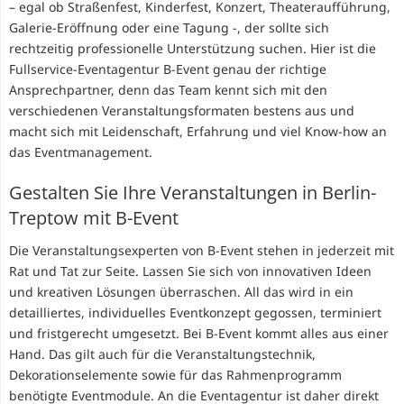
– egal ob Straßenfest, Kinderfest, Konzert, Theateraufführung,
Galerie-Eröffnung oder eine Tagung -, der sollte sich
rechtzeitig professionelle Unterstützung suchen. Hier ist die
Fullservice-Eventagentur B-Event genau der richtige
Ansprechpartner, denn das Team kennt sich mit den
verschiedenen Veranstaltungsformaten bestens aus und
macht sich mit Leidenschaft, Erfahrung und viel Know-how an
das Eventmanagement.
Gestalten Sie Ihre Veranstaltungen in Berlin-
Treptow mit B-Event
Die Veranstaltungsexperten von B-Event stehen in jederzeit mit
Rat und Tat zur Seite. Lassen Sie sich von innovativen Ideen
und kreativen Lösungen überraschen. All das wird in ein
detailliertes, individuelles Eventkonzept gegossen, terminiert
und fristgerecht umgesetzt. Bei B-Event kommt alles aus einer
Hand. Das gilt auch für die Veranstaltungstechnik,
Dekorationselemente sowie für das Rahmenprogramm
benötigte Eventmodule. An die Eventagentur ist daher direkt