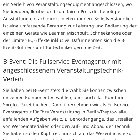
ein Verleih von Veranstaltungsequipment angeschlossen, wo
Sie bequem, flexibel und zum fairen Preis die benötigte
Ausstattung einfach direkt mieten können. Selbstverständlich
ist eine umfassende Beratung zur Leistung und Bedienung der
einzelnen Geräte wie Beamer, Mischpult, Schneekanone oder
der Limiter-EQ-Effekte inklusive. Dafür nehmen sich die B-
Event-Bühnen- und Tontechniker gern die Zeit.
B-Event: Die Fullservice-Eventagentur mit
angeschlossenem Veranstaltungstechnik-
Verleih
Sie haben bei B-Event stets die Wahl: Sie können zwischen
einzelnen Komponenten wählen, aber auch das Rundum-
Sorglos-Paket buchen. Dann übernehmen wir als Fullservice-
Eventagentur für Ihre Veranstaltung in Berlin-Treptow alle
anfallenden Aufgaben wie z. B. Behördengänge, das Erstellen
von Werbematerialien oder den Auf- und Abbau der Technik.
Sie haben so den Kopf frei, um sich auf das Wesentlichste zu