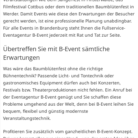
Filmfestival Cottbus oder dem traditionellen Baumblütenfest in
Werder. Damit Events wie diese den Erwartungen der Besucher
gerecht werden, ist eine professionelle Planung unabdingbar.
Für alle Events in Brandenburg steht Ihnen die Fullservice-
Eventagentur B-Event jederzeit mit Rat und Tat zur Seite.
Übertreffen Sie mit B-Event sämtliche
Erwartungen
Was wäre das Baumblütenfest ohne die richtige
Bühnentechnik? Passende Licht- und Tontechnik oder
gastronomisches Equipment dürfen auch bei Konzerten,
Festivals bzw. Theaterproduktionen nicht fehlen. Ein Anruf bei
der Eventagentur B-Event genügt und Sie schaffen diese
Probleme umgehend aus der Welt, denn bei B-Event leihen Sie
bequem, flexibel und günstig modernste
Veranstaltungstechnik.
Profitieren Sie zusätzlich vom ganzheitlichen B-Event-Konzept.