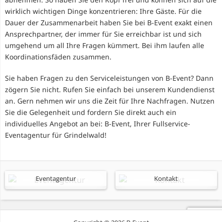
wirklich wichtigen Dinge konzentrieren: Ihre Gäste. Für die
Dauer der Zusammenarbeit haben Sie bei B-Event exakt einen
Ansprechpartner, der immer für Sie erreichbar ist und sich
umgehend um all Ihre Fragen kümmert. Bei ihm laufen alle
Koordinationsfäden zusammen.
Sie haben Fragen zu den Serviceleistungen von B-Event? Dann
zögern Sie nicht. Rufen Sie einfach bei unserem Kundendienst
an. Gern nehmen wir uns die Zeit für Ihre Nachfragen. Nutzen
Sie die Gelegenheit und fordern Sie direkt auch ein
individuelles Angebot an bei: B-Event, Ihrer Fullservice-
Eventagentur für Grindelwald!
Eventagentur
Kontakt