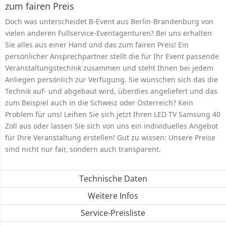
zum fairen Preis
Doch was unterscheidet B-Event aus Berlin-Brandenburg von
vielen anderen Fullservice-Eventagenturen? Bei uns erhalten
Sie alles aus einer Hand und das zum fairen Preis! Ein
persönlicher Ansprechpartner stellt die für Ihr Event passende
Veranstaltungstechnik zusammen und steht Ihnen bei jedem
Anliegen persönlich zur Verfügung. Sie wünschen sich das die
Technik auf- und abgebaut wird, überdies angeliefert und das
zum Beispiel auch in die Schweiz oder Österreich? Kein
Problem für uns! Leihen Sie sich jetzt Ihren LED TV Samsung 40
Zoll aus oder lassen Sie sich von uns ein individuelles Angebot
für Ihre Veranstaltung erstellen! Gut zu wissen: Unsere Preise
sind nicht nur fair, sondern auch transparent.
Technische Daten
Weitere Infos
Service-Preisliste