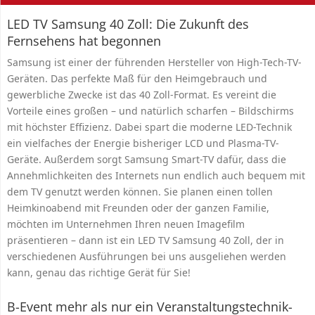
LED TV Samsung 40 Zoll: Die Zukunft des
Fernsehens hat begonnen
Samsung ist einer der führenden Hersteller von High-Tech-TV-
Geräten. Das perfekte Maß für den Heimgebrauch und
gewerbliche Zwecke ist das 40 Zoll-Format. Es vereint die
Vorteile eines großen – und natürlich scharfen – Bildschirms
mit höchster Effizienz. Dabei spart die moderne LED-Technik
ein vielfaches der Energie bisheriger LCD und Plasma-TV-
Geräte. Außerdem sorgt Samsung Smart-TV dafür, dass die
Annehmlichkeiten des Internets nun endlich auch bequem mit
dem TV genutzt werden können. Sie planen einen tollen
Heimkinoabend mit Freunden oder der ganzen Familie,
möchten im Unternehmen Ihren neuen Imagefilm
präsentieren – dann ist ein LED TV Samsung 40 Zoll, der in
verschiedenen Ausführungen bei uns ausgeliehen werden
kann, genau das richtige Gerät für Sie!
B-Event mehr als nur ein Veranstaltungstechnik-