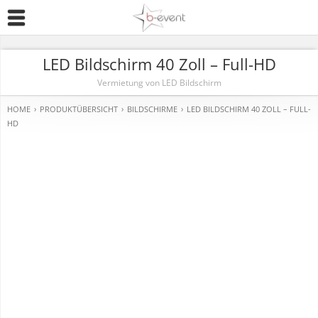
LED Bildschirm 40 Zoll – Full-HD
Vermietung von LED Bildschirm
HOME
›
PRODUKTÜBERSICHT
›
BILDSCHIRME
›
LED BILDSCHIRM 40 ZOLL – FULL-
HD