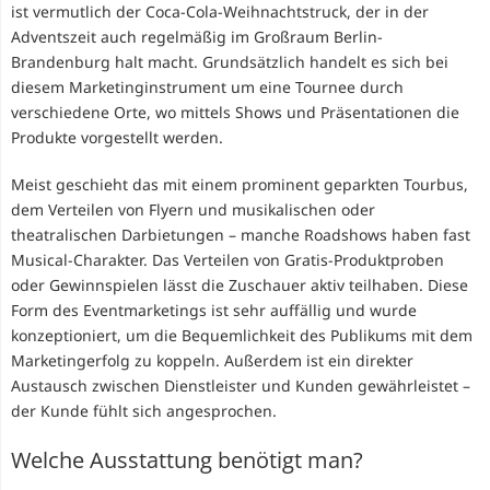
ist vermutlich der Coca-Cola-Weihnachtstruck, der in der
Adventszeit auch regelmäßig im Großraum Berlin-
Brandenburg halt macht. Grundsätzlich handelt es sich bei
diesem Marketinginstrument um eine Tournee durch
verschiedene Orte, wo mittels Shows und Präsentationen die
Produkte vorgestellt werden.
Meist geschieht das mit einem prominent geparkten Tourbus,
dem Verteilen von Flyern und musikalischen oder
theatralischen Darbietungen – manche Roadshows haben fast
Musical-Charakter. Das Verteilen von Gratis-Produktproben
oder Gewinnspielen lässt die Zuschauer aktiv teilhaben. Diese
Form des Eventmarketings ist sehr auffällig und wurde
konzeptioniert, um die Bequemlichkeit des Publikums mit dem
Marketingerfolg zu koppeln. Außerdem ist ein direkter
Austausch zwischen Dienstleister und Kunden gewährleistet –
der Kunde fühlt sich angesprochen.
Welche Ausstattung benötigt man?