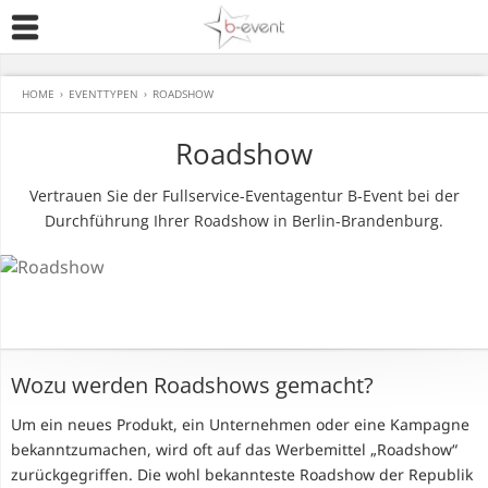
HOME
›
EVENTTYPEN
›
ROADSHOW
Roadshow
Vertrauen Sie der Fullservice-Eventagentur B-Event bei der
Durchführung Ihrer Roadshow in Berlin-Brandenburg.
Wozu werden Roadshows gemacht?
Um ein neues Produkt, ein Unternehmen oder eine Kampagne
bekanntzumachen, wird oft auf das Werbemittel „Roadshow“
zurückgegriffen. Die wohl bekannteste Roadshow der Republik