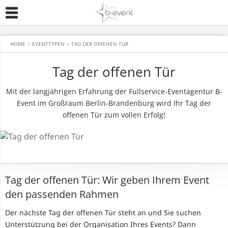
HOME
›
EVENTTYPEN
›
TAG DER OFFENEN TÜR
Tag der offenen Tür
Mit der langjährigen Erfahrung der Fullservice-Eventagentur B-
Event im Großraum Berlin-Brandenburg wird Ihr Tag der
offenen Tür zum vollen Erfolg!
Tag der offenen Tür: Wir geben Ihrem Event
den passenden Rahmen
Der nächste Tag der offenen Tür steht an und Sie suchen
Unterstützung bei der Organisation Ihres Events? Dann