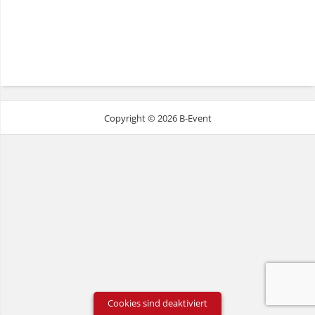
Copyright © 2026 B-Event
Cookies sind deaktiviert