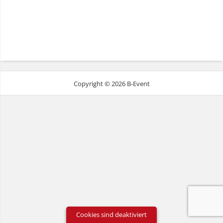
Copyright © 2026 B-Event
Cookies sind deaktiviert