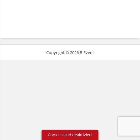
Copyright © 2026 B-Event
Cookies sind deaktiviert