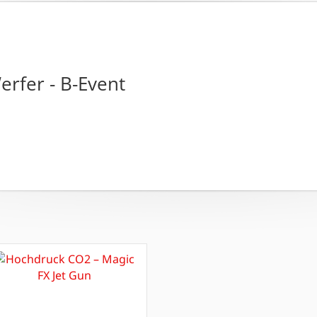
erfer - B-Event