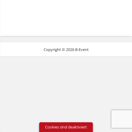
Copyright © 2026 B-Event
Cookies sind deaktiviert