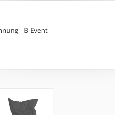
nnung - B-Event