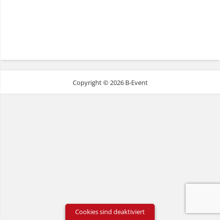
Copyright © 2026 B-Event
Cookies sind deaktiviert