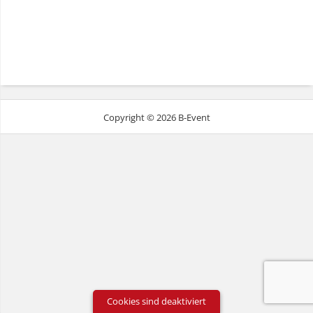
Copyright © 2026 B-Event
Cookies sind deaktiviert