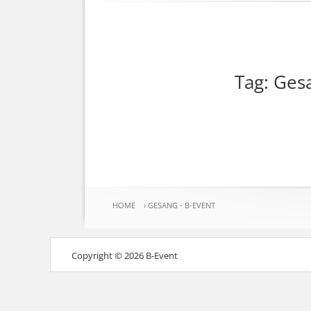
Tag: Ges
HOME
›
GESANG - B-EVENT
Copyright © 2026 B-Event