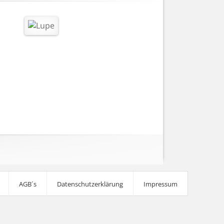
AGB´s
Datenschutzerklärung
Impressum