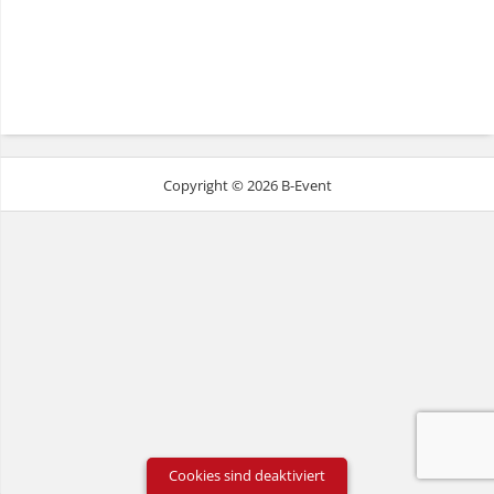
Copyright © 2026 B-Event
Cookies sind deaktiviert