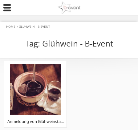
HOME
›
GLÜHWEIN - B-EVENT
Tag: Glühwein - B-Event
Anmeldung von Glühweinstand