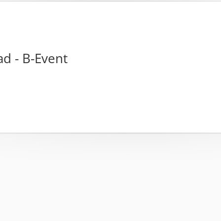
ad - B-Event