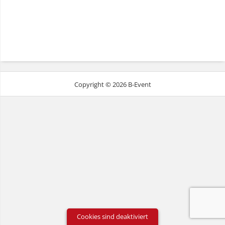
Copyright © 2026 B-Event
Cookies sind deaktiviert