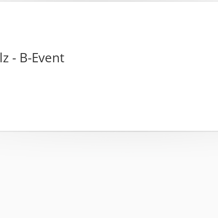
lz - B-Event