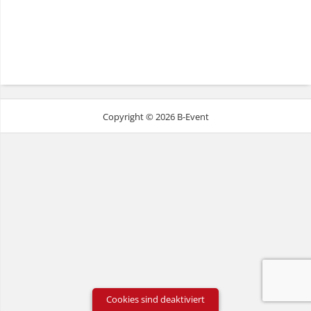
Copyright © 2026 B-Event
Cookies sind deaktiviert