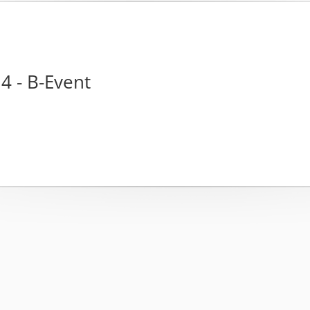
 4 - B-Event