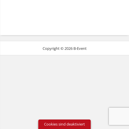
Copyright © 2026 B-Event
Cookies sind deaktiviert