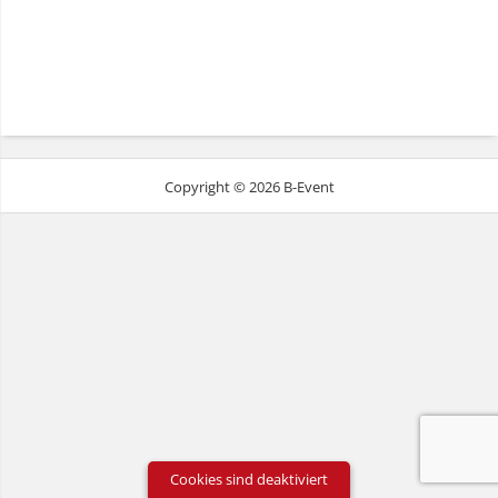
Copyright © 2026 B-Event
Cookies sind deaktiviert