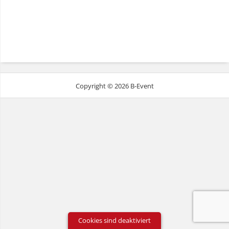
Copyright © 2026 B-Event
Cookies sind deaktiviert