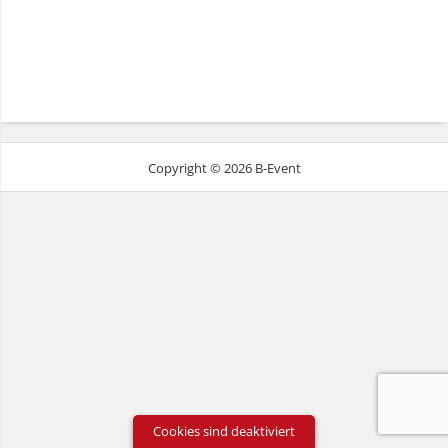
Copyright © 2026 B-Event
Cookies sind deaktiviert