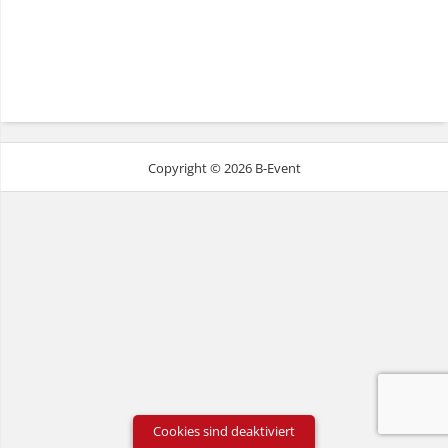
Copyright © 2026 B-Event
Cookies sind deaktiviert