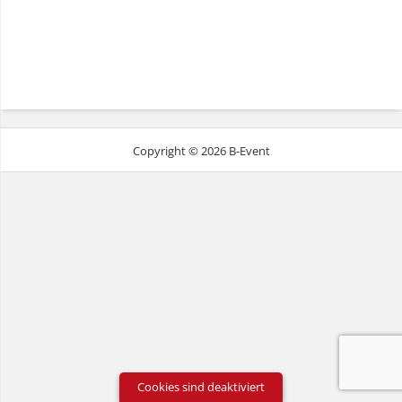
Copyright © 2026 B-Event
Cookies sind deaktiviert