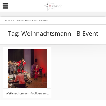
HOME
›
WEIHNACHTSMANN - B-EVENT
Tag: Weihnachtsmann - B-Event
Weihnachtsmann-Vollversammlung 2014