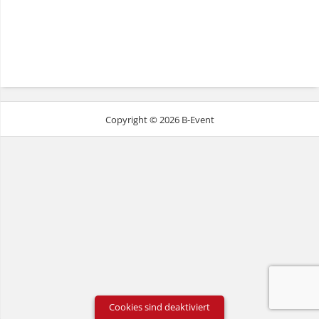
Copyright © 2026 B-Event
Cookies sind deaktiviert