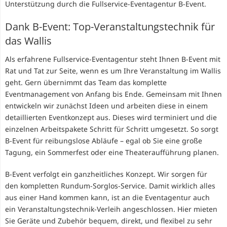
Unterstützung durch die Fullservice-Eventagentur B-Event.
Dank B-Event: Top-Veranstaltungstechnik für
das Wallis
Als erfahrene Fullservice-Eventagentur steht Ihnen B-Event mit
Rat und Tat zur Seite, wenn es um Ihre Veranstaltung im Wallis
geht. Gern übernimmt das Team das komplette
Eventmanagement von Anfang bis Ende. Gemeinsam mit Ihnen
entwickeln wir zunächst Ideen und arbeiten diese in einem
detaillierten Eventkonzept aus. Dieses wird terminiert und die
einzelnen Arbeitspakete Schritt für Schritt umgesetzt. So sorgt
B-Event für reibungslose Abläufe – egal ob Sie eine große
Tagung, ein Sommerfest oder eine Theateraufführung planen.
B-Event verfolgt ein ganzheitliches Konzept. Wir sorgen für
den kompletten Rundum-Sorglos-Service. Damit wirklich alles
aus einer Hand kommen kann, ist an die Eventagentur auch
ein Veranstaltungstechnik-Verleih angeschlossen. Hier mieten
Sie Geräte und Zubehör bequem, direkt, und flexibel zu sehr