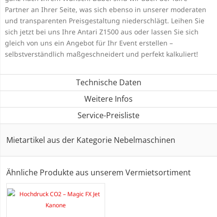
Partner an Ihrer Seite, was sich ebenso in unserer moderaten
und transparenten Preisgestaltung niederschlägt. Leihen Sie
sich jetzt bei uns Ihre Antari Z1500 aus oder lassen Sie sich
gleich von uns ein Angebot für Ihr Event erstellen –
selbstverständlich maßgeschneidert und perfekt kalkuliert!
Technische Daten
Weitere Infos
Service-Preisliste
Mietartikel aus der Kategorie Nebelmaschinen
Ähnliche Produkte aus unserem Vermietsortiment