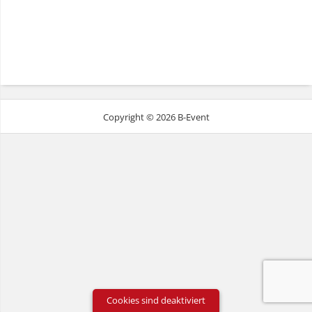
Copyright © 2026 B-Event
Cookies sind deaktiviert