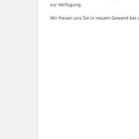
zur Verfügung.
Wir freuen uns Sie in neuem Gewand bei 