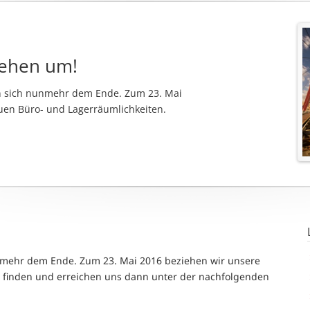
iehen um!
en sich nunmehr dem Ende. Zum 23. Mai
uen Büro- und Lagerräumlichkeiten.
unmehr dem Ende.
Zum 23. Mai 2016 beziehen wir unsere
e finden und erreichen uns dann unter der nachfolgenden