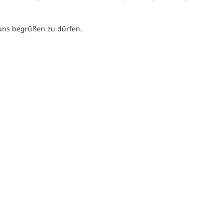
uns begrüßen zu dürfen.